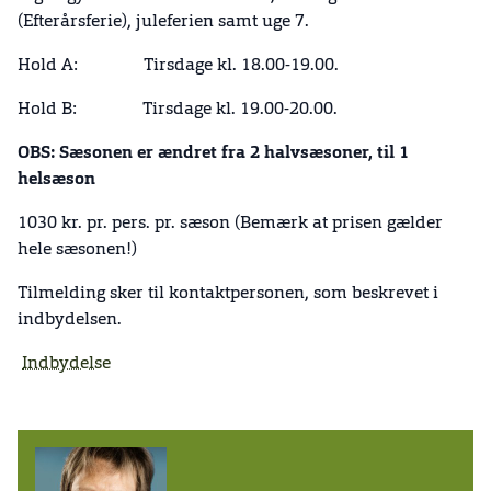
(Efterårsferie), juleferien samt uge 7.
Hold A: Tirsdage kl. 18.00-19.00.
Hold B: Tirsdage kl. 19.00-20.00.
OBS: Sæsonen er ændret fra 2 halvsæsoner, til 1
helsæson
1030 kr. pr. pers. pr. sæson (Bemærk at prisen gælder
hele sæsonen!)
Tilmelding sker til kontaktpersonen, som beskrevet i
indbydelsen.
Indbydelse