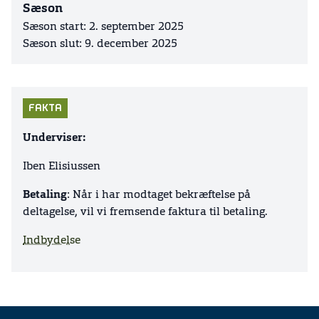
Sæson
Sæson start: 2. september 2025
Sæson slut: 9. december 2025
FAKTA
Underviser:
Iben Elisiussen
Betaling
:
Når i har modtaget bekræftelse på
deltagelse, vil vi fremsende faktura til betaling.
Indbydelse