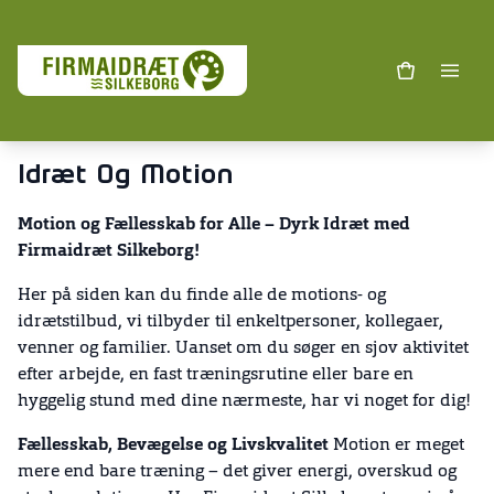
Idræt Og Motion
Motion og Fællesskab for Alle – Dyrk Idræt med
Firmaidræt Silkeborg!
Her på siden kan du finde alle de motions- og
idrætstilbud, vi tilbyder til enkeltpersoner, kollegaer,
venner og familier. Uanset om du søger en sjov aktivitet
efter arbejde, en fast træningsrutine eller bare en
hyggelig stund med dine nærmeste, har vi noget for dig!
Fællesskab, Bevægelse og Livskvalitet
Motion er meget
mere end bare træning – det giver energi, overskud og